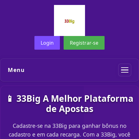
Login
Registrar-se
Menu
📱 33Big A Melhor Plataforma
de Apostas
Cadastre-se na 33Big para ganhar bônus no
cadastro e em cada recarga. Com a 33Big, você