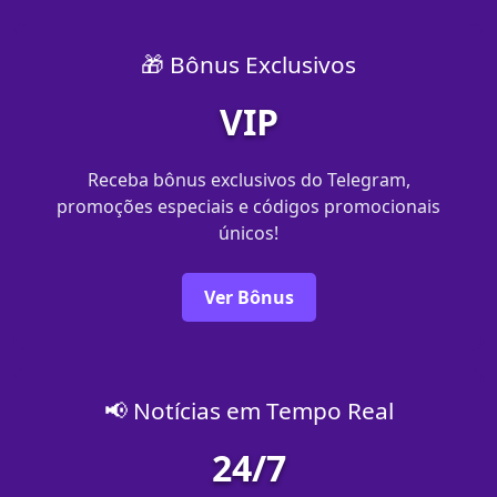
🎁 Bônus Exclusivos
VIP
Receba bônus exclusivos do Telegram,
promoções especiais e códigos promocionais
únicos!
Ver Bônus
📢 Notícias em Tempo Real
24/7