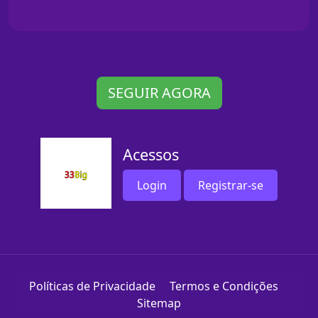
SEGUIR AGORA
Acessos
Login
Registrar-se
Políticas de Privacidade
Termos e Condições
Sitemap