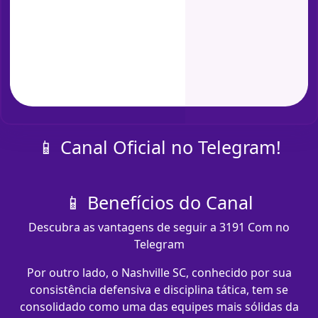
📱 Canal Oficial no Telegram!
📱 Benefícios do Canal
Descubra as vantagens de seguir a 3191 Com no
Telegram
Por outro lado, o Nashville SC, conhecido por sua
consistência defensiva e disciplina tática, tem se
consolidado como uma das equipes mais sólidas da