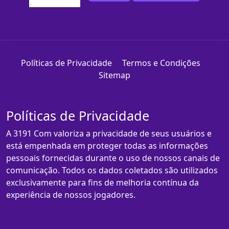
Políticas de Privacidade
Termos e Condições
Sitemap
Políticas de Privacidade
A 3191 Com valoriza a privacidade de seus usuários e
está empenhada em proteger todas as informações
pessoais fornecidas durante o uso de nossos canais de
comunicação. Todos os dados coletados são utilizados
exclusivamente para fins de melhoria contínua da
experiência de nossos jogadores.