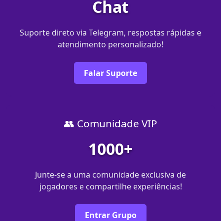
Chat
Suporte direto via Telegram, respostas rápidas e
atendimento personalizado!
Falar Suporte
👥 Comunidade VIP
1000+
Junte-se a uma comunidade exclusiva de
jogadores e compartilhe experiências!
Entrar Grupo