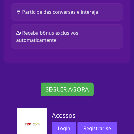
💬 Participe das conversas e interaja
🎁 Receba bônus exclusivos
automaticamente
SEGUIR AGORA
Acessos
Login
Registrar-se