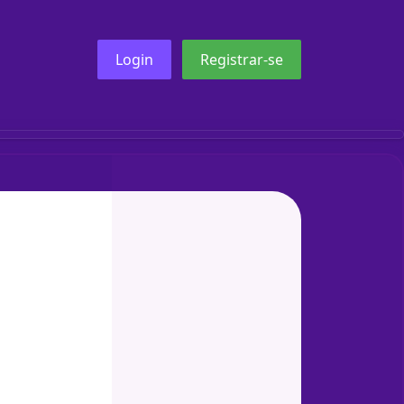
Login
Registrar-se