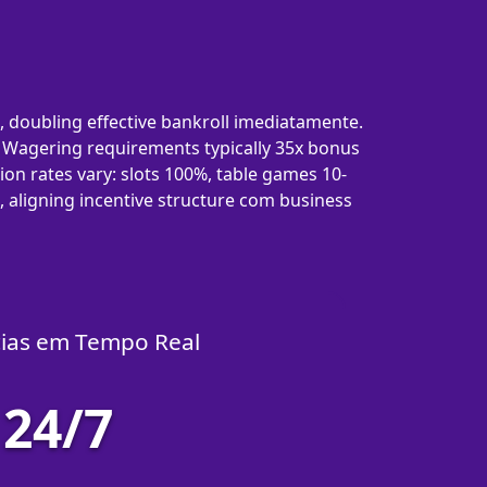
, doubling effective bankroll imediatamente.
. Wagering requirements typically 35x bonus
n rates vary: slots 100%, table games 10-
 aligning incentive structure com business
cias em Tempo Real
24/7