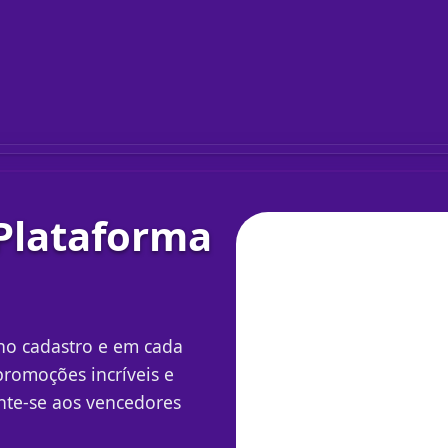
 Plataforma
no cadastro e em cada
promoções incríveis e
unte-se aos vencedores