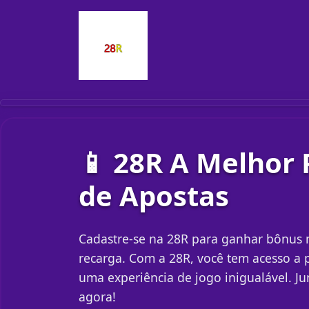
📱 28R A Melhor
de Apostas
Cadastre-se na 28R para ganhar bônus 
recarga. Com a 28R, você tem acesso a 
uma experiência de jogo inigualável. J
agora!