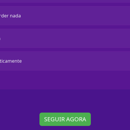
erder nada
a
aticamente
SEGUIR AGORA