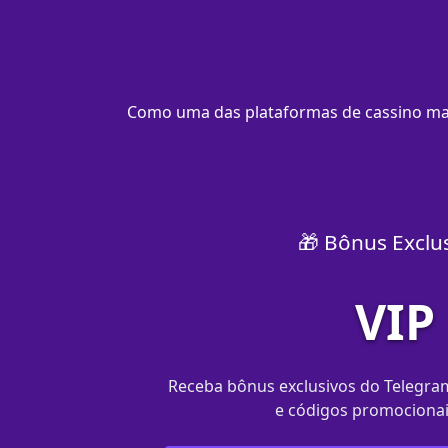
Como uma das plataformas de cassino mais
🎁 Bônus Exclu
VIP
Receba bônus exclusivos do Telegra
e códigos promocionai