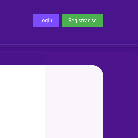
Login
Registrar-se