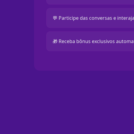
💬 Participe das conversas e interaj
🎁 Receba bônus exclusivos autom