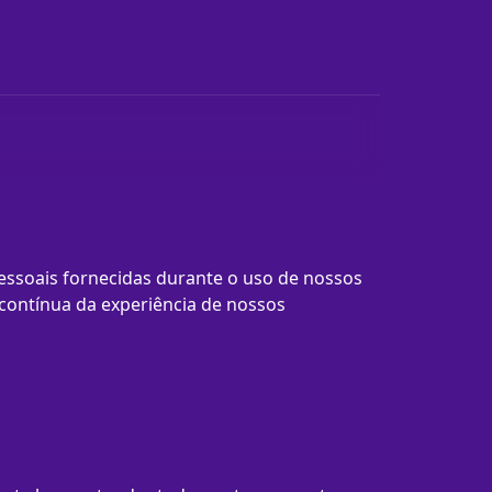
essoais fornecidas durante o uso de nossos
 contínua da experiência de nossos