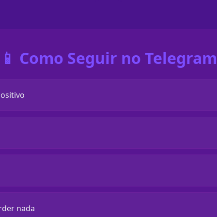
📱 Como Seguir no Telegram
ositivo
erder nada