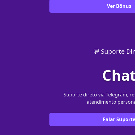
Ver Bônus
💬 Suporte Di
Cha
Suporte direto via Telegram, r
atendimento persona
Falar Suport