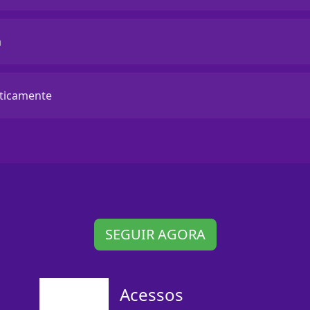
a
aticamente
SEGUIR AGORA
Acessos