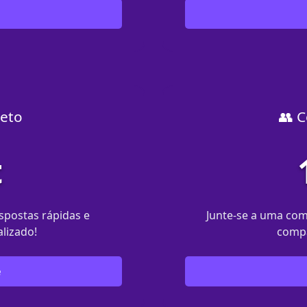
reto
👥 
t
espostas rápidas e
Junte-se a uma com
lizado!
compa
e