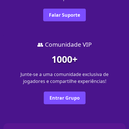
Falar Suporte
👥 Comunidade VIP
1000+
Junte-se a uma comunidade exclusiva de
jogadores e compartilhe experiências!
Entrar Grupo