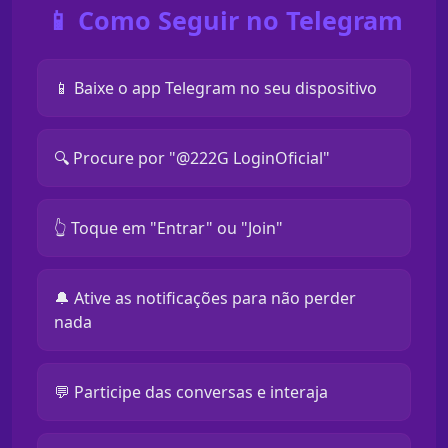
📱 Como Seguir no Telegram
📱 Baixe o app Telegram no seu dispositivo
🔍 Procure por "@222G LoginOficial"
👆 Toque em "Entrar" ou "Join"
🔔 Ative as notificações para não perder
nada
💬 Participe das conversas e interaja