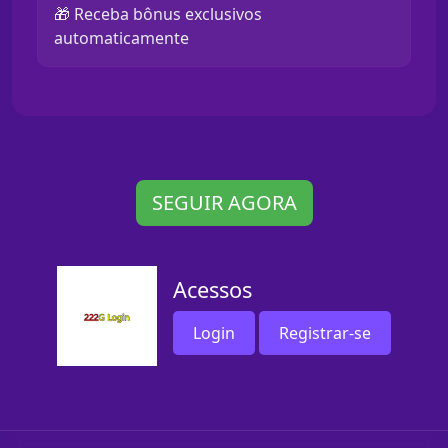
🎁 Receba bônus exclusivos
automaticamente
SEGUIR AGORA
Acessos
Login
Registrar-se