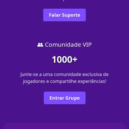
Falar Suporte
👥 Comunidade VIP
1000+
Junte-se a uma comunidade exclusiva de
jogadores e compartilhe experiências!
Entrar Grupo