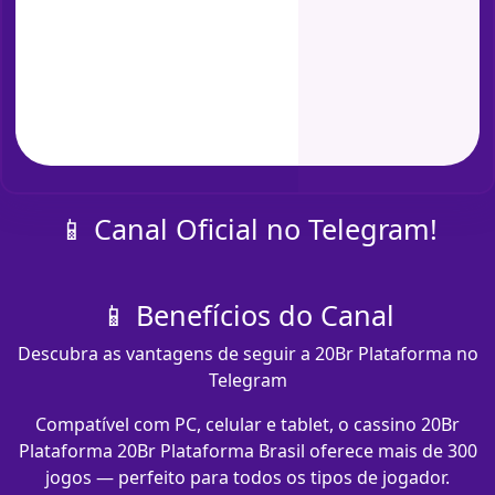
📱 Canal Oficial no Telegram!
📱 Benefícios do Canal
Descubra as vantagens de seguir a 20Br Plataforma no
Telegram
Compatível com PC, celular e tablet, o cassino 20Br
Plataforma 20Br Plataforma Brasil oferece mais de 300
jogos — perfeito para todos os tipos de jogador.