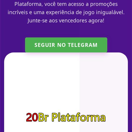
Plataforma, você tem acesso a promoções
incríveis e uma experiência de jogo inigualável.
Junte-se aos vencedores agora!
SEGUIR NO TELEGRAM