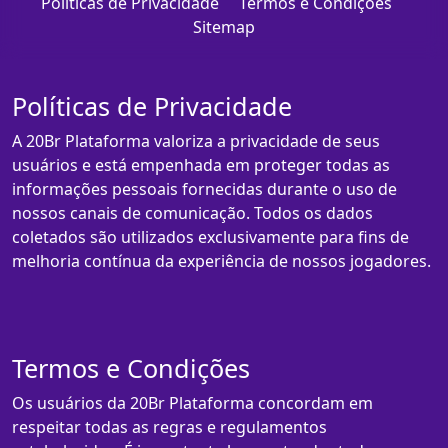
Políticas de Privacidade
Termos e Condições
Sitemap
Políticas de Privacidade
A 20Br Plataforma valoriza a privacidade de seus
usuários e está empenhada em proteger todas as
informações pessoais fornecidas durante o uso de
nossos canais de comunicação. Todos os dados
coletados são utilizados exclusivamente para fins de
melhoria contínua da experiência de nossos jogadores.
Termos e Condições
Os usuários da 20Br Plataforma concordam em
respeitar todas as regras e regulamentos