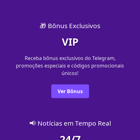
🎁 Bônus Exclusivos
VIP
Receba bônus exclusivos do Telegram,
promoções especiais e códigos promocionais
únicos!
Ver Bônus
📢 Notícias em Tempo Real
24/7