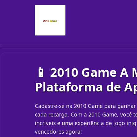
📱 2010 Game A 
Plataforma de A
Cadastre-se na 2010 Game para ganhar
cada recarga. Com a 2010 Game, você 
incríveis e uma experiência de jogo inig
vencedores agora!