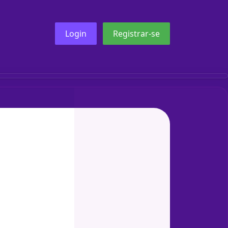
Login
Registrar-se