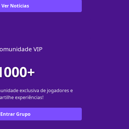
Ver Notícias
Comunidade VIP
1000+
unidade exclusiva de jogadores e
rtilhe experiências!
Entrar Grupo