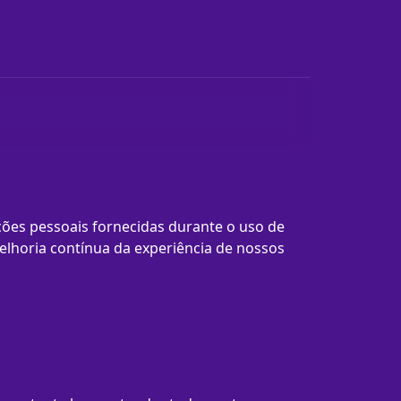
ões pessoais fornecidas durante o uso de
elhoria contínua da experiência de nossos