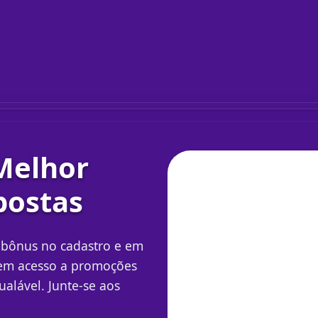
Melhor
postas
 bônus no cadastro e em
tem acesso a promoções
ualável. Junte-se aos