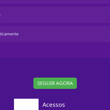
a
aticamente
SEGUIR AGORA
Acessos