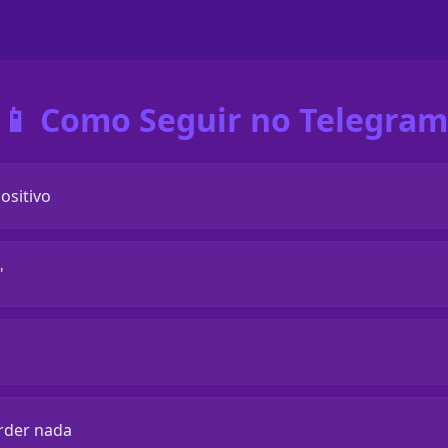
📱 Como Seguir no Telegram
ositivo
"
erder nada