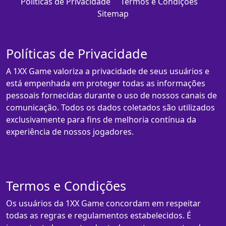
Políticas de Privacidade
Termos e Condições
Sitemap
Políticas de Privacidade
A 1XX Game valoriza a privacidade de seus usuários e
está empenhada em proteger todas as informações
pessoais fornecidas durante o uso de nossos canais de
comunicação. Todos os dados coletados são utilizados
exclusivamente para fins de melhoria contínua da
experiência de nossos jogadores.
Termos e Condições
Os usuários da 1XX Game concordam em respeitar
todas as regras e regulamentos estabelecidos. É