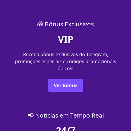
🎁 Bônus Exclusivos
VIP
Receba bônus exclusivos do Telegram,
promoções especiais e códigos promocionais
únicos!
Ver Bônus
📢 Notícias em Tempo Real
24/7