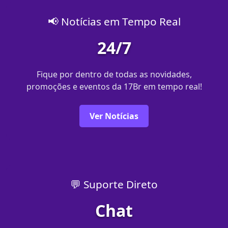
📢 Notícias em Tempo Real
24/7
Fique por dentro de todas as novidades,
promoções e eventos da 17Br em tempo real!
Ver Notícias
💬 Suporte Direto
Chat