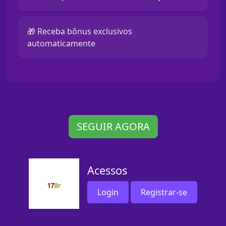
🎁 Receba bônus exclusivos
automaticamente
SEGUIR AGORA
Acessos
Login
Registrar-se