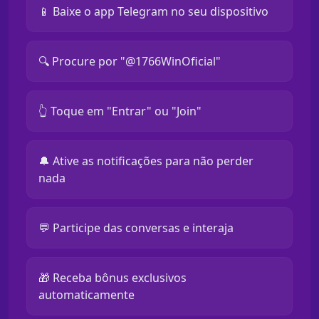
📱 Baixe o app Telegram no seu dispositivo
🔍 Procure por "@1766WinOficial"
👆 Toque em "Entrar" ou "Join"
🔔 Ative as notificações para não perder
nada
💬 Participe das conversas e interaja
🎁 Receba bônus exclusivos
automaticamente