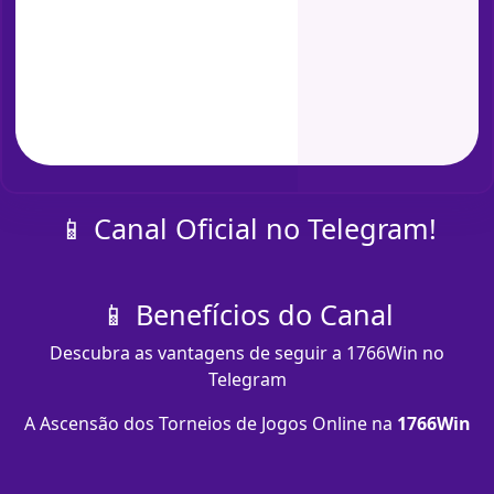
📱 Canal Oficial no Telegram!
📱 Benefícios do Canal
Descubra as vantagens de seguir a 1766Win no
Telegram
A Ascensão dos Torneios de Jogos Online na
1766Win