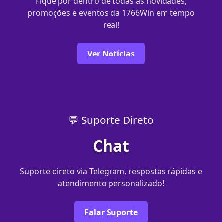
Fique por dentro de todas as novidades,
promoções e eventos da 1766Win em tempo
real!
Ver Notícias
💬 Suporte Direto
Chat
Suporte direto via Telegram, respostas rápidas e
atendimento personalizado!
Falar Suporte