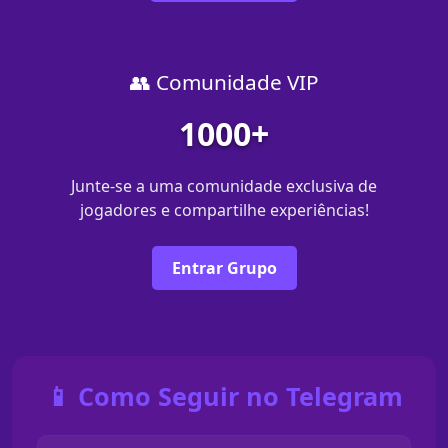
👥 Comunidade VIP
1000+
Junte-se a uma comunidade exclusiva de
jogadores e compartilhe experiências!
Entrar Grupo
📱 Como Seguir no Telegram