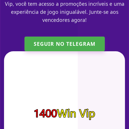
Vip, você tem acesso a promoções incríveis e uma
experiência de jogo inigualável. Junte-se aos
vencedores agora!
SEGUIR NO TELEGRAM