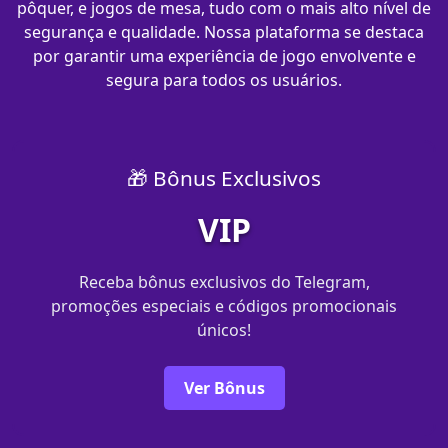
pôquer, e jogos de mesa, tudo com o mais alto nível de
segurança e qualidade. Nossa plataforma se destaca
por garantir uma experiência de jogo envolvente e
segura para todos os usuários.
🎁 Bônus Exclusivos
VIP
Receba bônus exclusivos do Telegram,
promoções especiais e códigos promocionais
únicos!
Ver Bônus