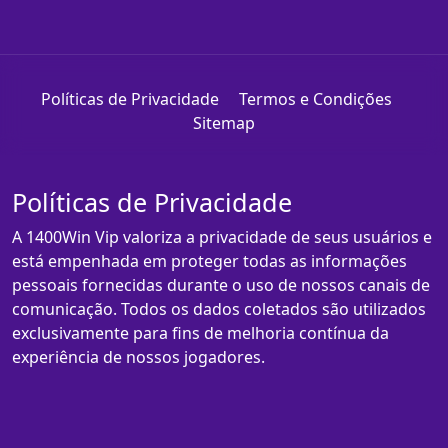
Políticas de Privacidade
Termos e Condições
Sitemap
Políticas de Privacidade
A 1400Win Vip valoriza a privacidade de seus usuários e
está empenhada em proteger todas as informações
pessoais fornecidas durante o uso de nossos canais de
comunicação. Todos os dados coletados são utilizados
exclusivamente para fins de melhoria contínua da
experiência de nossos jogadores.