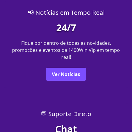
📢 Notícias em Tempo Real
24/7
Fique por dentro de todas as novidades,
promoções e eventos da 1400Win Vip em tempo
real!
Ver Notícias
💬 Suporte Direto
Chat