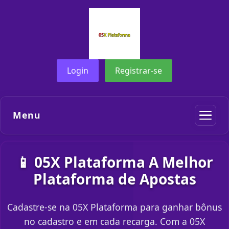
Login
Registrar-se
Menu
📱 05X Plataforma A Melhor
Plataforma de Apostas
Cadastre-se na 05X Plataforma para ganhar bônus
no cadastro e em cada recarga. Com a 05X