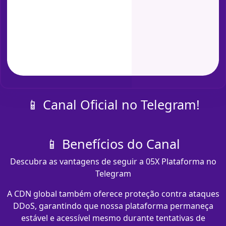
📱 Canal Oficial no Telegram!
📱 Benefícios do Canal
Descubra as vantagens de seguir a 05X Plataforma no
Telegram
A CDN global também oferece proteção contra ataques
DDoS, garantindo que nossa plataforma permaneça
estável e acessível mesmo durante tentativas de