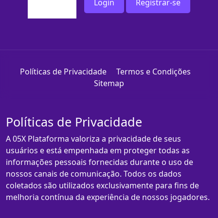
Login
Registrar-se
Políticas de Privacidade
Termos e Condições
Sitemap
Políticas de Privacidade
A 05X Plataforma valoriza a privacidade de seus
usuários e está empenhada em proteger todas as
informações pessoais fornecidas durante o uso de
nossos canais de comunicação. Todos os dados
coletados são utilizados exclusivamente para fins de
melhoria contínua da experiência de nossos jogadores.